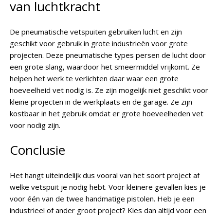
van luchtkracht
De pneumatische vetspuiten gebruiken lucht en zijn
geschikt voor gebruik in grote industrieën voor grote
projecten. Deze pneumatische types persen de lucht door
een grote slang, waardoor het smeermiddel vrijkomt. Ze
helpen het werk te verlichten daar waar een grote
hoeveelheid vet nodig is. Ze zijn mogelijk niet geschikt voor
kleine projecten in de werkplaats en de garage. Ze zijn
kostbaar in het gebruik omdat er grote hoeveelheden vet
voor nodig zijn.
Conclusie
Het hangt uiteindelijk dus vooral van het soort project af
welke vetspuit je nodig hebt. Voor kleinere gevallen kies je
voor één van de twee handmatige pistolen. Heb je een
industrieel of ander groot project? Kies dan altijd voor een