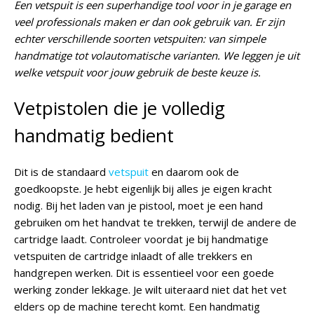
Een vetspuit is een superhandige tool voor in je garage en
veel professionals maken er dan ook gebruik van. Er zijn
echter verschillende soorten vetspuiten: van simpele
handmatige tot volautomatische varianten. We leggen je uit
welke vetspuit voor jouw gebruik de beste keuze is.
Vetpistolen die je volledig
handmatig bedient
Dit is de standaard
vetspuit
en daarom ook de
goedkoopste. Je hebt eigenlijk bij alles je eigen kracht
nodig. Bij het laden van je pistool, moet je een hand
gebruiken om het handvat te trekken, terwijl de andere de
cartridge laadt. Controleer voordat je bij handmatige
vetspuiten de cartridge inlaadt of alle trekkers en
handgrepen werken. Dit is essentieel voor een goede
werking zonder lekkage. Je wilt uiteraard niet dat het vet
elders op de machine terecht komt. Een handmatig