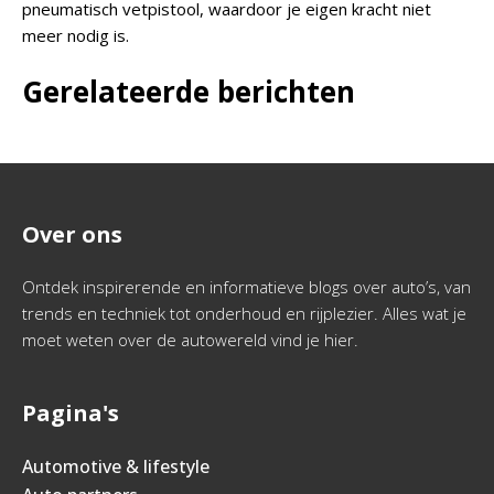
pneumatisch vetpistool, waardoor je eigen kracht niet
meer nodig is.
Gerelateerde berichten
Over ons
Ontdek inspirerende en informatieve blogs over auto’s, van
trends en techniek tot onderhoud en rijplezier. Alles wat je
moet weten over de autowereld vind je hier.
Pagina's
Automotive & lifestyle