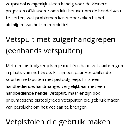
vetpistool is eigenlijk alleen handig voor de kleinere
projecten of klussen. Soms lukt het niet om de hendel vast
te zetten, wat problemen kan veroorzaken bij het
uitknijpen van het smeermiddel.
Vetspuit met zuigerhandgrepen
(eenhands vetspuiten)
Met een pistoolgreep kan je met één hand vet aanbrengen
in plaats van met twee. Er zijn een paar verschillende
soorten vetspuiten met pistoolgreep. Er is een
handbediende/handmatige, vergelijkbaar met een
handbediende hendel vetspuit, maar er zijn ook
pneumatische pistoolgreep vetspuiten die gebruik maken
van perslucht om het vet aan te brengen.
Vetpistolen die gebruik maken