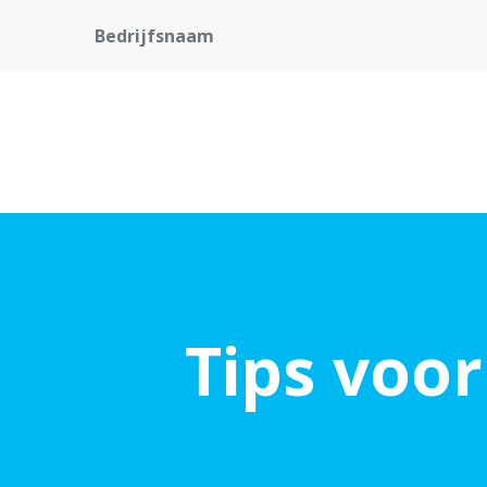
Bedrijfsnaam
Tips voor