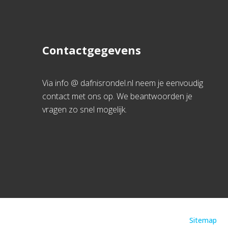
Contactgegevens
Via info @ dafnisrondel.nl neem je eenvoudig
contact met ons op. We beantwoorden je
vragen zo snel mogelijk.
Sitemap