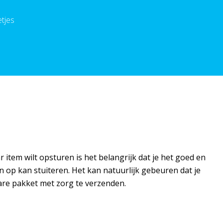
etjes
tem wilt opsturen is het belangrijk dat je het goed en
en op kan stuiteren. Het kan natuurlijk gebeuren dat je
bare pakket met zorg te verzenden.