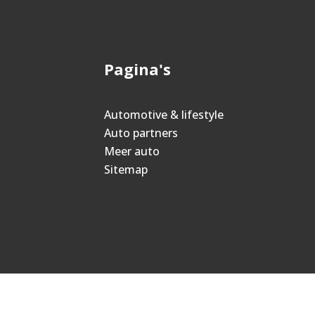
Pagina's
Automotive & lifestyle
Auto partners
Meer auto
Sitemap