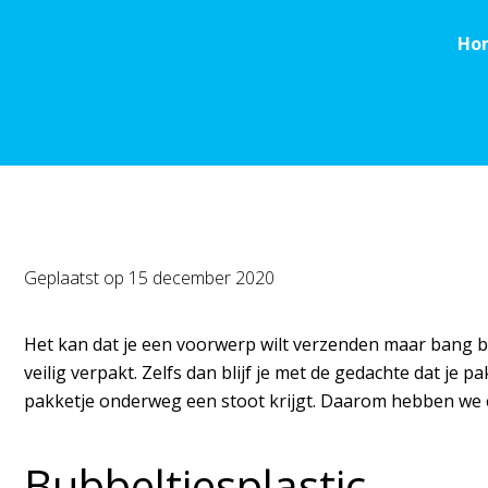
Ho
Geplaatst op
15 december 2020
Het kan dat je een voorwerp wilt verzenden maar bang be
veilig verpakt. Zelfs dan blijf je met de gedachte dat je
pakketje onderweg een stoot krijgt. Daarom hebben we e
Bubbeltjesplastic