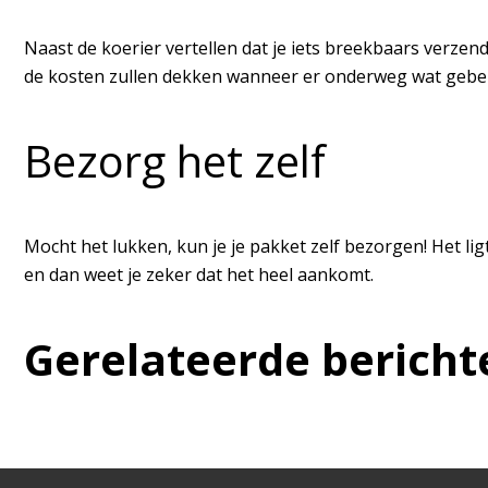
Naast de koerier vertellen dat je iets breekbaars verzend
de kosten zullen dekken wanneer er onderweg wat gebeur
Bezorg het zelf
Mocht het lukken, kun je je pakket zelf bezorgen! Het lig
en dan weet je zeker dat het heel aankomt.
Gerelateerde bericht