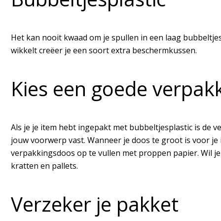
Het kan nooit kwaad om je spullen in een laag bubbeltje
wikkelt creëer je een soort extra beschermkussen.
Kies een goede verpak
Als je je item hebt ingepakt met bubbeltjesplastic is d
jouw voorwerp vast. Wanneer je doos te groot is voor je
verpakkingsdoos op te vullen met proppen papier. Wil je
kratten en pallets.
Verzeker je pakket