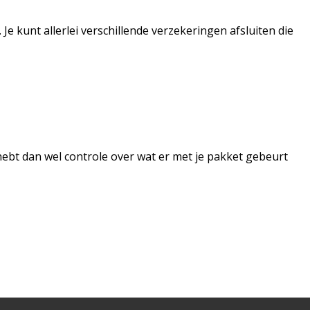
Je kunt allerlei verschillende verzekeringen afsluiten die
 hebt dan wel controle over wat er met je pakket gebeurt