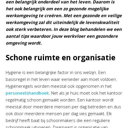
een belangrijk onderdeel van het leven. Daarom is
het ook belangrijk om een zo gezonde mogelijke
werkomgeving te creëren. Met een gezonde en veilige
werkomgeving zal dit uiteindelijk de levenskwaliteit
ook sterk verbeteren. In deze blog behandelen we een
aantal tips waardoor jouw werkvloer een gezondere
omgeving wordt.
Schone ruimte en organisatie
Hygiëne is een belangrijke factor in ons welzijn. Een
basisregel in het leven waar eenieder aan moet voldoen.
Hygiëneregels worden meestal ook opgenomen in het
personeelshandboek
. Net als je huis moet ook het kantoor
regelmatig schoon gemaakt worden. Een kantoor wordt
meestal door meerdere mensen per dag betreden en dus
ook door meerdere mensen per dag vies gemaakt. Elk
bedrijf heeft baat bij schoonmakers die een reguliere
schoonmaak uitvoeren. Daarnaast is organisatie van