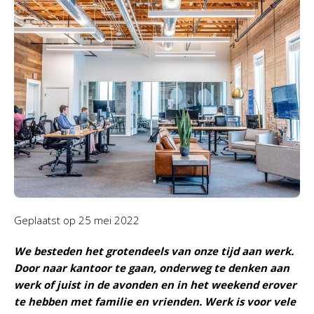
Geplaatst op
25 mei 2022
We besteden het grotendeels van onze tijd aan werk.
Door naar kantoor te gaan, onderweg te denken aan
werk of juist in de avonden en in het weekend erover
te hebben met familie en vrienden. Werk is voor vele