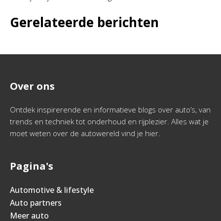
Gerelateerde berichten
Over ons
Ontdek inspirerende en informatieve blogs over auto’s, van
trends en techniek tot onderhoud en rijplezier. Alles wat je
moet weten over de autowereld vind je hier.
Pagina's
Automotive & lifestyle
Auto partners
Meer auto