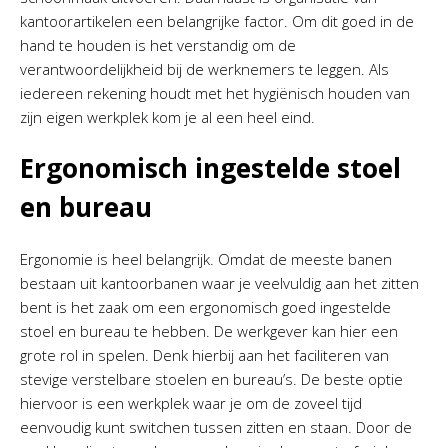
kantoorartikelen een belangrijke factor. Om dit goed in de
hand te houden is het verstandig om de
verantwoordelijkheid bij de werknemers te leggen. Als
iedereen rekening houdt met het hygiënisch houden van
zijn eigen werkplek kom je al een heel eind.
Ergonomisch ingestelde stoel
en bureau
Ergonomie is heel belangrijk. Omdat de meeste banen
bestaan uit kantoorbanen waar je veelvuldig aan het zitten
bent is het zaak om een ergonomisch goed ingestelde
stoel en bureau te hebben. De werkgever kan hier een
grote rol in spelen. Denk hierbij aan het faciliteren van
stevige verstelbare stoelen en bureau’s. De beste optie
hiervoor is een werkplek waar je om de zoveel tijd
eenvoudig kunt switchen tussen zitten en staan. Door de