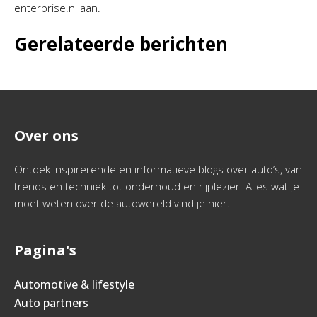
enterprise.nl aan.
Gerelateerde berichten
Over ons
Ontdek inspirerende en informatieve blogs over auto’s, van
trends en techniek tot onderhoud en rijplezier. Alles wat je
moet weten over de autowereld vind je hier.
Pagina's
Automotive & lifestyle
Auto partners