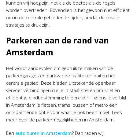
kunnen vrij hoog zijn, net als de boetes als de regels
worden overtreden. Bovendien is het gewoon niet efficiënt
om in de centrale gebieden te rijden, omdat de smalle
straatjes te druk zijn.
Parkeren aan de rand van
Amsterdam
Het wordt aanbevolen om gebruik te maken van de
parkeergarages en park & ride faciliteiten buiten het
centrale gebied. Deze bieden uitstekende openbaar
vervoer verbindingen die je in staat stellen om snel en
efficiënt je eindbestemming te bereiken. Tijdens je verblijf
in Amsterdam is fietsen, trams, bussen of metro een
ontspannende optie voor waar je ook heen moet. Lees
meer over de parkeermogelijkheden in Amsterdam.
Een
auto huren in Amsterdam
? Dan raden wij