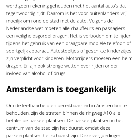
werd geen rekening gehouden met het aantal auto’s dat
tegenwoordig rijdt. Daarom is het voor buitenlanders vrij
moeilijk om rond de stad met de auto. Volgens de
Nederlandse wet moeten alle chauffeurs en passagiers
een veiligheidsgordel dragen. Het is verboden om te rijden
tijdens het gebruik van een draagbare mobiele telefoon of
soortgelijk apparaat. Autostoeltjes of geschikte kinderzitjes
zijn verplicht voor kinderen. Motorrijders moeten een helm
dragen. Er zijn ook strenge wetten over rijden onder
invloed van alcohol of drugs.
Amsterdam is toegankelijk
Om de leefbaarheid en bereikbaarheid in Amsterdam te
behouden, zijn de straten binnen de ringweg A10 alle
betalende parkeerplaatsen. De parkeerplaatsen in het
centrum van de stad zijn het duurst, omdat deze
parkeerplaatsen het schaarst zijn. Deze vergoedingen