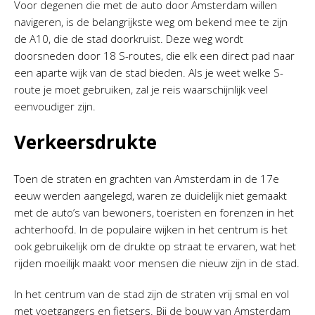
Voor degenen die met de auto door Amsterdam willen
navigeren, is de belangrijkste weg om bekend mee te zijn
de A10, die de stad doorkruist. Deze weg wordt
doorsneden door 18 S-routes, die elk een direct pad naar
een aparte wijk van de stad bieden. Als je weet welke S-
route je moet gebruiken, zal je reis waarschijnlijk veel
eenvoudiger zijn.
Verkeersdrukte
Toen de straten en grachten van Amsterdam in de 17e
eeuw werden aangelegd, waren ze duidelijk niet gemaakt
met de auto’s van bewoners, toeristen en forenzen in het
achterhoofd. In de populaire wijken in het centrum is het
ook gebruikelijk om de drukte op straat te ervaren, wat het
rijden moeilijk maakt voor mensen die nieuw zijn in de stad.
In het centrum van de stad zijn de straten vrij smal en vol
met voetgangers en fietsers. Bij de bouw van Amsterdam