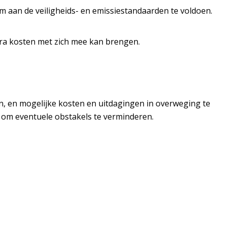
m aan de veiligheids- en emissiestandaarden te voldoen.
tra kosten met zich mee kan brengen.
en, en mogelijke kosten en uitdagingen in overweging te
n om eventuele obstakels te verminderen.