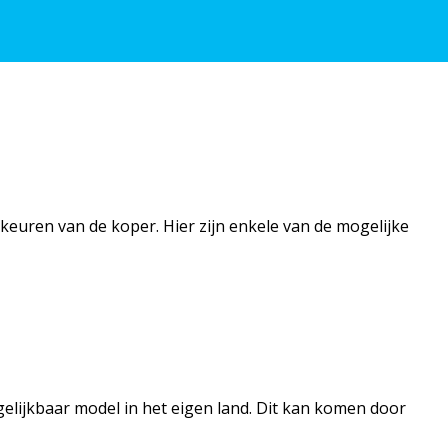
keuren van de koper. Hier zijn enkele van de mogelijke
elijkbaar model in het eigen land. Dit kan komen door