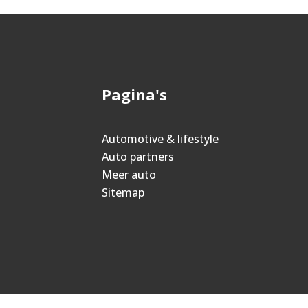
Pagina's
Automotive & lifestyle
Auto partners
Meer auto
Sitemap