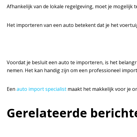
Afhankelijk van de lokale regelgeving, moet je mogelijk
Het importeren van een auto betekent dat je het voertu
Voordat je besluit een auto te importeren, is het belang
nemen. Het kan handig zijn om een professioneel importb
Een
auto import specialist
maakt het makkelijk voor je o
Gerelateerde bericht