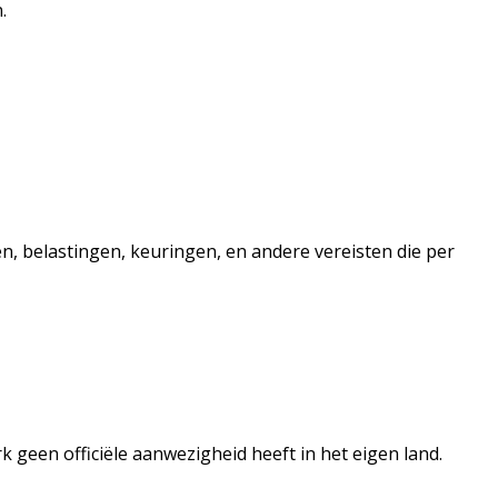
n.
 belastingen, keuringen, en andere vereisten die per
k geen officiële aanwezigheid heeft in het eigen land.