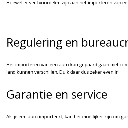
Hoewel er veel voordelen zijn aan het importeren van ee
Regulering en bureaucr
Het importeren van een auto kan gepaard gaan met compl
land kunnen verschillen. Duik daar dus zeker even in!
Garantie en service
Als je een auto importeert, kan het moeilijker zijn om ga