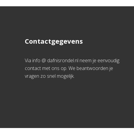
Contactgegevens
Via info @ dafnisrondel.nl neem je eenvoudig
contact met ons op. We beantwoorden je
vragen zo snel mogelijk.