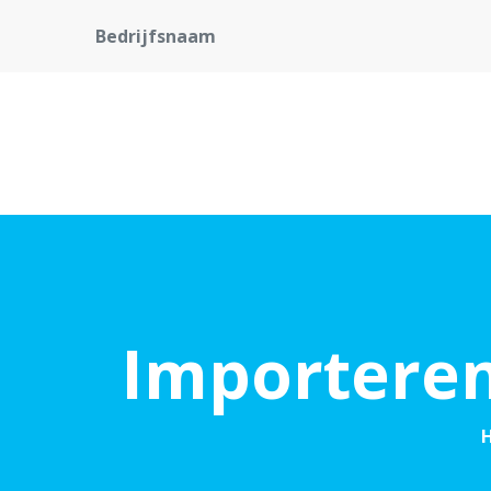
Bedrijfsnaam
Importeren