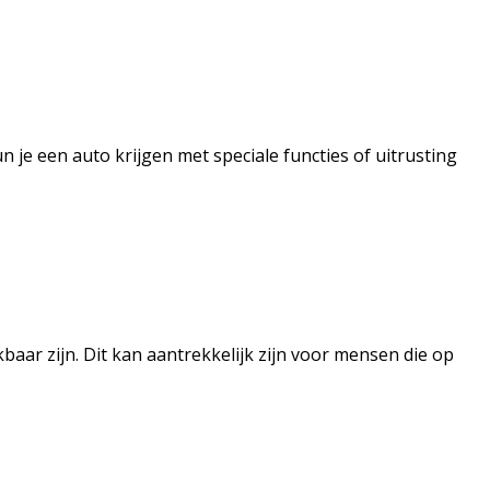
n je een auto krijgen met speciale functies of uitrusting
ar zijn. Dit kan aantrekkelijk zijn voor mensen die op