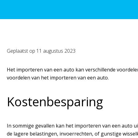
Geplaatst op
11 augustus 2023
Het importeren van een auto kan verschillende voordelen 
voordelen van het importeren van een auto.
Kostenbesparing
In sommige gevallen kan het importeren van een auto ui
de lagere belastingen, invoerrechten, of gunstige wissel