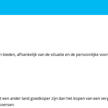
bieden, afhankelijk van de situatie en de persoonlijke voor
t een ander land goedkoper zijn dan het kopen van een verg
koersen.