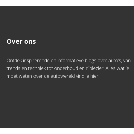
Over ons
Ontdek inspirerende en informatieve blogs over auto’s, van
trends en techniek tot onderhoud en rijplezier. Alles wat je
moet weten over de autowereld vind je hier.