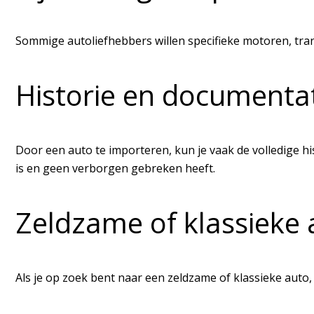
Sommige autoliefhebbers willen specifieke motoren, trans
Historie en documenta
Door een auto te importeren, kun je vaak de volledige hi
is en geen verborgen gebreken heeft.
Zeldzame of klassieke 
Als je op zoek bent naar een zeldzame of klassieke auto