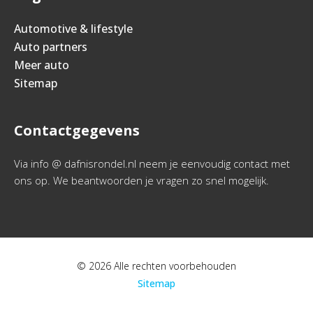
Automotive & lifestyle
Auto partners
Meer auto
Sitemap
Contactgegevens
Via info @ dafnisrondel.nl neem je eenvoudig contact met
ons op. We beantwoorden je vragen zo snel mogelijk.
© 2026 Alle rechten voorbehouden
Sitemap