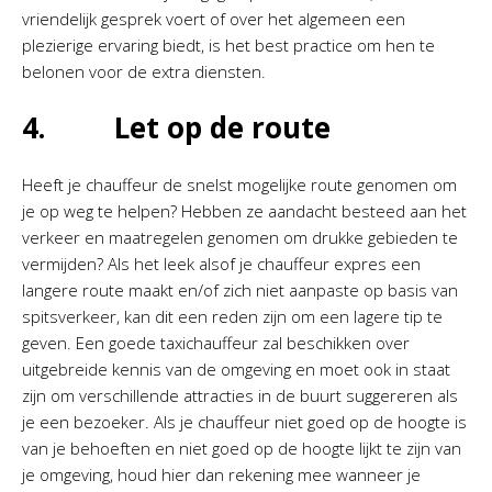
vriendelijk gesprek voert of over het algemeen een
plezierige ervaring biedt, is het best practice om hen te
belonen voor de extra diensten.
4. Let op de route
Heeft je chauffeur de snelst mogelijke route genomen om
je op weg te helpen? Hebben ze aandacht besteed aan het
verkeer en maatregelen genomen om drukke gebieden te
vermijden? Als het leek alsof je chauffeur expres een
langere route maakt en/of zich niet aanpaste op basis van
spitsverkeer, kan dit een reden zijn om een lagere tip te
geven. Een goede taxichauffeur zal beschikken over
uitgebreide kennis van de omgeving en moet ook in staat
zijn om verschillende attracties in de buurt suggereren als
je een bezoeker. Als je chauffeur niet goed op de hoogte is
van je behoeften en niet goed op de hoogte lijkt te zijn van
je omgeving, houd hier dan rekening mee wanneer je