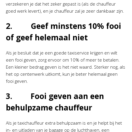
verzekeren je dat het zeker gepast is (als de chauffeur
goed werk levert), en je chauffeur zal je zeer dankbaar zijn.
2. Geef minstens 10% fooi
of geef helemaal niet
Als je besluit dat je een goede taxiservice krijgen en wilt
een fooi geven, zorg ervoor om 10% of meer te betalen.
Een kleiner bedrag geven is het niet waard. Sterker nog, als
het op centenwerk uitkomt, kun je beter helemaal geen
fooi geven.
3. Fooi geven aan een
behulpzame chauffeur
Als je taxichauffeur extra behulpzaam is en je helpt bij het
in- en uitladen van je bagage op de luchthaven, een