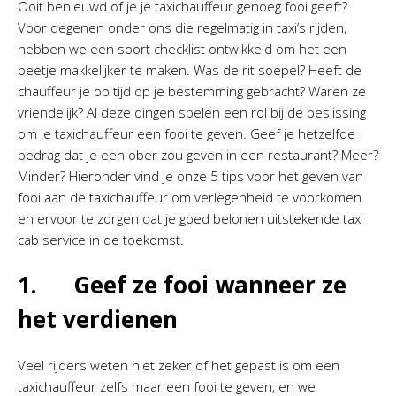
Ooit benieuwd of je je taxichauffeur genoeg fooi geeft?
Voor degenen onder ons die regelmatig in taxi’s rijden,
hebben we een soort checklist ontwikkeld om het een
beetje makkelijker te maken. Was de rit soepel? Heeft de
chauffeur je op tijd op je bestemming gebracht? Waren ze
vriendelijk? Al deze dingen spelen een rol bij de beslissing
om je taxichauffeur een fooi te geven. Geef je hetzelfde
bedrag dat je een ober zou geven in een restaurant? Meer?
Minder? Hieronder vind je onze 5 tips voor het geven van
fooi aan de taxichauffeur om verlegenheid te voorkomen
en ervoor te zorgen dat je goed belonen uitstekende taxi
cab service in de toekomst.
1. Geef ze fooi wanneer ze
het verdienen
Veel rijders weten niet zeker of het gepast is om een
taxichauffeur zelfs maar een fooi te geven, en we